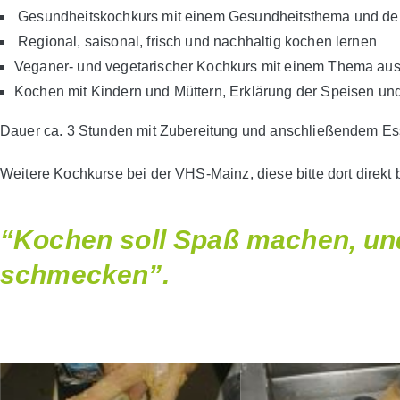
Gesundheitskochkurs mit einem Gesundheitsthema und d
Regional, saisonal, frisch und nachhaltig kochen lernen
Veganer- und vegetarischer Kochkurs mit einem Thema aus
Kochen mit Kindern und Müttern, Erklärung der Speisen un
Dauer ca. 3 Stunden mit Zubereitung und anschließendem Es
Weitere Kochkurse bei der VHS-Mainz, diese bitte dort direkt
“Kochen soll Spaß machen, und
schmecken”.