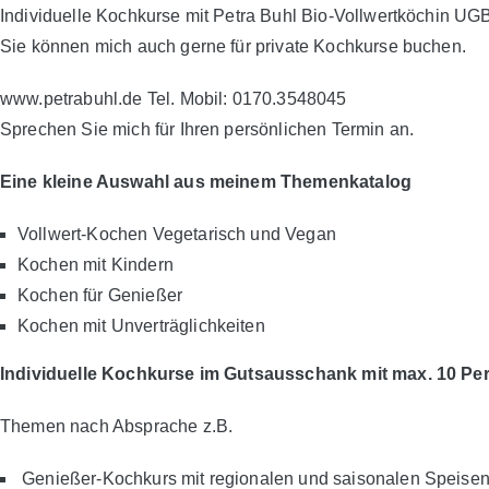
Individuelle Kochkurse mit Petra Buhl Bio-Vollwertköchin UG
Sie können mich auch gerne für private Kochkurse buchen.
www.petrabuhl.de Tel. Mobil: 0170.3548045
Sprechen Sie mich für Ihren persönlichen Termin an.
Eine kleine Auswahl aus meinem Themenkatalog
Vollwert-Kochen Vegetarisch und Vegan
Kochen mit Kindern
Kochen für Genießer
Kochen mit Unverträglichkeiten
Individuelle Kochkurse im Gutsausschank mit max. 10 Pe
Themen nach Absprache z.B.
Genießer-Kochkurs mit regionalen und saisonalen Speise