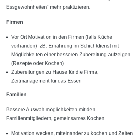
Essgewohnheiten“ mehr praktizieren.
Firmen
Vor Ort Motivation in den Firmen (falls Küche
vorhanden) zB. Ernährung im Schichtdienst mit
Möglichkeiten einer besseren Zubereitung aufzeigen
(Rezepte oder Kochen)
Zubereitungen zu Hause für die Firma,
Zeitmanagement für das Essen
Familien
Bessere Auswahlmöglichkeiten mit den
Familienmitgliedern, gemeinsames Kochen
Motivation wecken, miteinander zu kochen und Zeiten