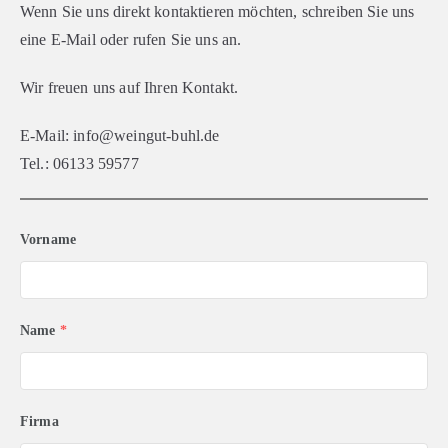
Wenn Sie uns direkt kontaktieren möchten, schreiben Sie uns
eine E-Mail oder rufen Sie uns an.
Wir freuen uns auf Ihren Kontakt.
E-Mail: info@weingut-buhl.de
Tel.: 06133 59577
Vorname
Name
*
Firma