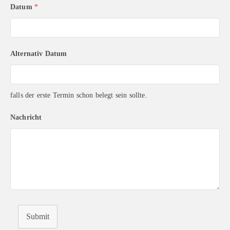
Datum
*
Alternativ Datum
falls der erste Termin schon belegt sein sollte.
Nachricht
Submit