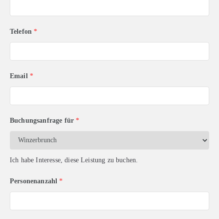
Telefon
*
Email
*
Buchungsanfrage für
*
Ich habe Interesse, diese Leistung zu buchen.
Personenanzahl
*